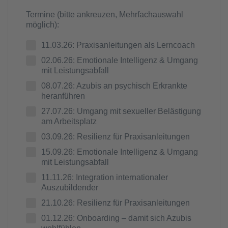
Termine (bitte ankreuzen, Mehrfachauswahl
möglich):
11.03.26: Praxisanleitungen als Lerncoach
02.06.26: Emotionale Intelligenz & Umgang
mit Leistungsabfall
08.07.26: Azubis an psychisch Erkrankte
heranführen
27.07.26: Umgang mit sexueller Belästigung
am Arbeitsplatz
03.09.26: Resilienz für Praxisanleitungen
15.09.26: Emotionale Intelligenz & Umgang
mit Leistungsabfall
11.11.26: Integration internationaler
Auszubildender
21.10.26: Resilienz für Praxisanleitungen
01.12.26: Onboarding – damit sich Azubis