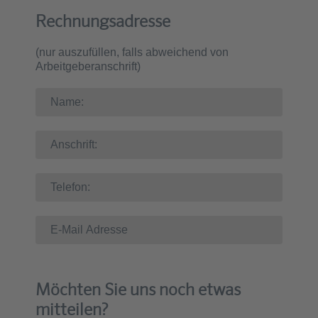
Rechnungsadresse
(nur auszufüllen, falls abweichend von
Arbeitgeberanschrift)
Möchten Sie uns noch etwas
mitteilen?