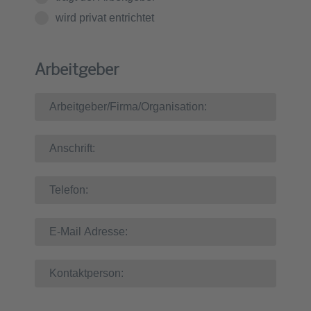
wird privat entrichtet
Arbeitgeber