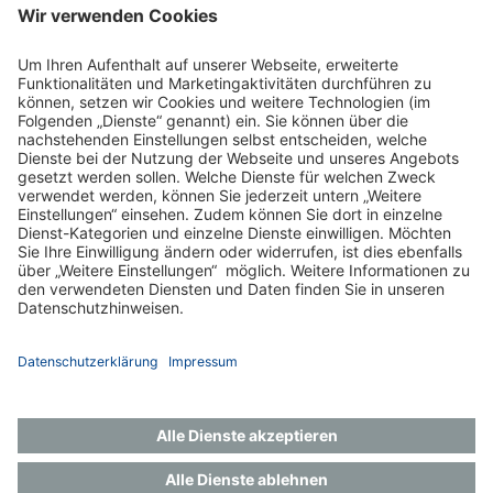
Impressum
Datenschutz
Gender-Hinweis
Aktuelles