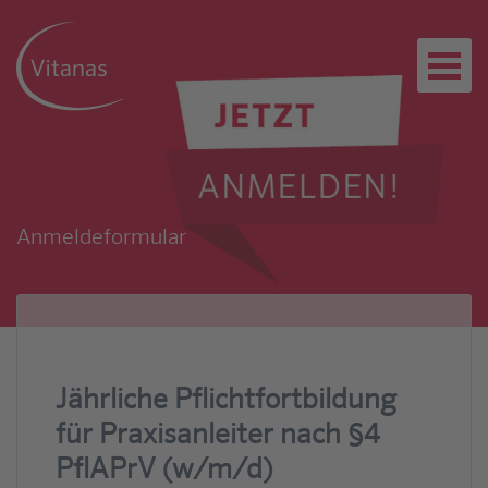
Anmeldeformular
Jährliche Pflichtfortbildung
für Praxisanleiter nach §4
PflAPrV (w/m/d)