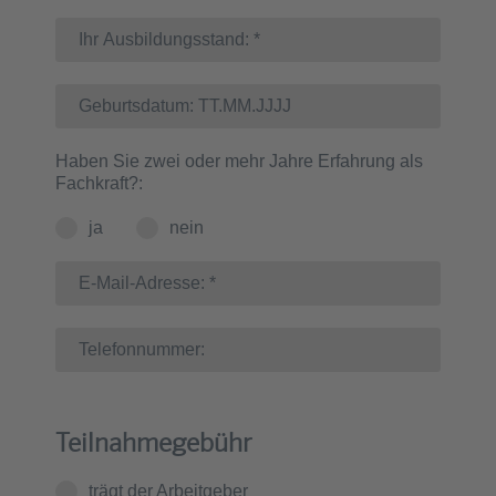
Haben Sie zwei oder mehr Jahre Erfahrung als
Fachkraft?:
ja
nein
Teilnahmegebühr
trägt der Arbeitgeber