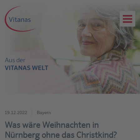
Aus der
VITANAS WELT
19.12.2022
Bayern
Was wäre Weihnachten in
Nürnberg ohne das Christkind?