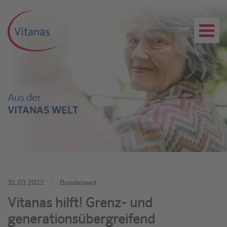
Aus der
VITANAS WELT
31.03.2022
Bundesweit
Vitanas hilft! Grenz- und
generationsübergreifend