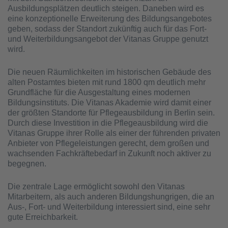
Ausbildungsplätzen deutlich steigen. Daneben wird es
eine konzeptionelle Erweiterung des Bildungsangebotes
geben, sodass der Standort zukünftig auch für das Fort-
und Weiterbildungsangebot der Vitanas Gruppe genutzt
wird.
Die neuen Räumlichkeiten im historischen Gebäude des
alten Postamtes bieten mit rund 1800 qm deutlich mehr
Grundfläche für die Ausgestaltung eines modernen
Bildungsinstituts. Die Vitanas Akademie wird damit einer
der größten Standorte für Pflegeausbildung in Berlin sein.
Durch diese Investition in die Pflegeausbildung wird die
Vitanas Gruppe ihrer Rolle als einer der führenden privaten
Anbieter von Pflegeleistungen gerecht, dem großen und
wachsenden Fachkräftebedarf in Zukunft noch aktiver zu
begegnen.
Die zentrale Lage ermöglicht sowohl den Vitanas
Mitarbeitern, als auch anderen Bildungshungrigen, die an
Aus-, Fort- und Weiterbildung interessiert sind, eine sehr
gute Erreichbarkeit.