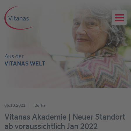
Aus der
VITANAS WELT
06.10.2021
Berlin
Vitanas Akademie | Neuer Standort
ab voraussichtlich Jan 2022