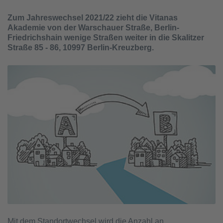
Zum Jahreswechsel 2021/22 zieht die Vitanas
Akademie von der Warschauer Straße, Berlin-
Friedrichshain wenige Straßen weiter in die Skalitzer
Straße 85 - 86, 10997 Berlin-Kreuzberg.
Mit dem Standortwechsel wird die Anzahl an