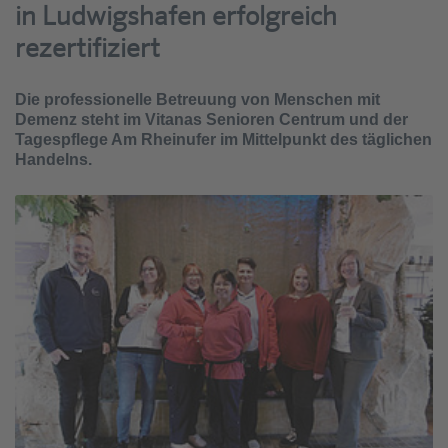
in Ludwigshafen erfolgreich
rezertifiziert
Die professionelle Betreuung von Menschen mit
Demenz steht im Vitanas Senioren Centrum und der
Tagespflege Am Rheinufer im Mittelpunkt des täglichen
Handelns.