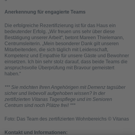
Anerkennung für engagierte Teams
Die erfolgreiche Rezertifizierung ist für das Haus ein
bedeutender Erfolg. „Wir freuen uns sehr über diese
Bestätigung unserer Arbeit“, betont Mareen Thielemann,
Centrumsleiterin. „Mein besonderer Dank gilt unseren
Mitarbeitenden, die sich täglich mit Leidenschaft,
Kompetenz und Empathie für unsere Gäste und Bewohner
einsetzen. Ich bin sehr stolz darauf, dass beide Teams die
anspruchsvolle Überprüfung mit Bravour gemeistert
haben.“
*** Sie möchten Ihren Angehörigen mit Demenz tagsüber
sicher und liebevoll aufgehoben wissen? In der
zertifizierten Vitanas Tagespflege und im Senioren
Centrum sind noch Plätze frei! ***
Foto: Das Team des zertifizierten Wohnbereichs © Vitanas
Kontakt und Informationen: