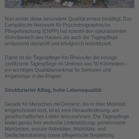
Nun wurde diese besondere Qualität erneut bestätigt: Das
Europäische Netzwerk für Psychobiographische
Pflegeforschung (ENPP) hat sowohl den spezialisierten
Wohnbereich des Hauses als auch die Tagespflege
umfassend überprüft und erfolgreich rezertifiziert.
Damit ist die Tagespflege Am Rheinufer die einzige
zertifizierte Tagespflege im Umkreis von 50 Kilometern –
ein wichtiges Qualitätsmerkmal für Senioren und
Angehörige in der Region.
Strukturierter Alltag, hohe Lebensqualität
Gerade für Menschen mit Demenz, die in ihrer Mobilität
eingeschränkt sind, ist es eine Herausforderung, am
gesellschaftlichen Leben teilzunehmen. Die Tagespflege
bietet genau hier wertvolle Unterstützung: gemeinsame
Mahlzeiten, soziale Aktivitäten, Mobilitäts- und
Gedächtnistraining sowie pflegerische Begleitung