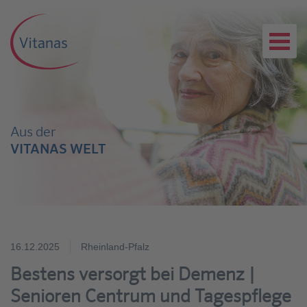
Aus der
VITANAS WELT
16.12.2025
Rheinland-Pfalz
Bestens versorgt bei Demenz |
Senioren Centrum und Tagespflege