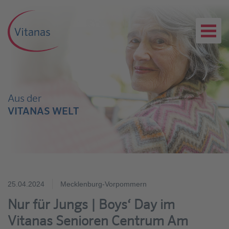
Aus der
VITANAS WELT
25.04.2024
Mecklenburg-Vorpommern
Nur für Jungs | Boys‘ Day im
Vitanas Senioren Centrum Am