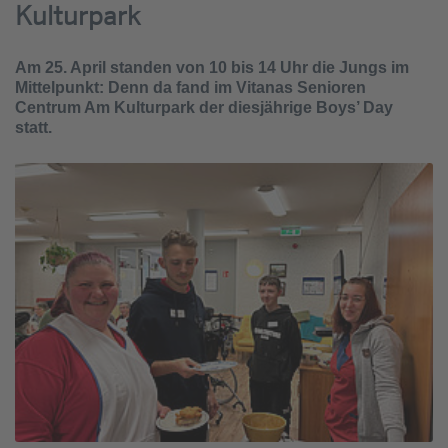
Kulturpark
Am 25. April standen von 10 bis 14 Uhr die Jungs im
Mittelpunkt: Denn da fand im Vitanas Senioren
Centrum Am Kulturpark der diesjährige Boys’ Day
statt.