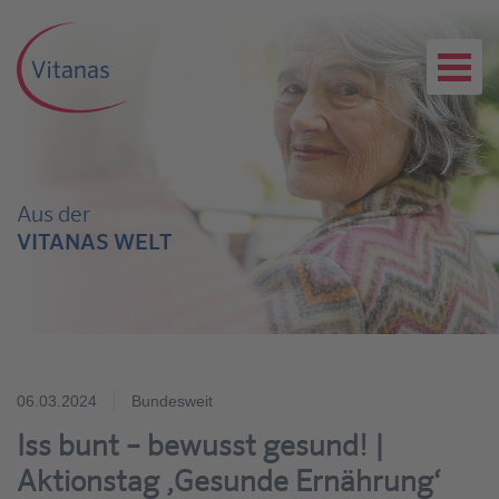
Aus der
VITANAS WELT
06.03.2024
Bundesweit
Iss bunt – bewusst gesund! |
Aktionstag ‚Gesunde Ernährung‘