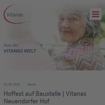
Aus der
VITANAS WELT
15.05.2025
Berlin
Hoffest auf Baustelle | Vitanas
Neuendorfer Hof