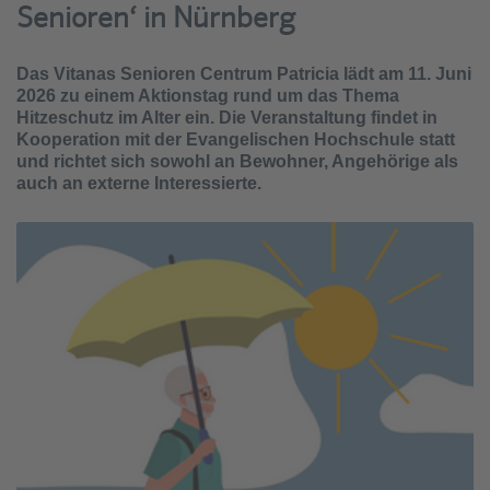
Senioren‘ in Nürnberg
Das Vitanas Senioren Centrum Patricia lädt am 11. Juni
2026 zu einem Aktionstag rund um das Thema
Hitzeschutz im Alter ein. Die Veranstaltung findet in
Kooperation mit der Evangelischen Hochschule statt
und richtet sich sowohl an Bewohner, Angehörige als
auch an externe Interessierte.