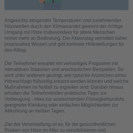
Angesichts steigender Temperaturen und zunehmender
Hitzewellen durch den Klimawandel gewinnt der richtige
Umgang mit Hitze insbesondere für ältere Menschen
immer mehr an Bedeutung. Der Aktionstag vermittelt daher
praxisnahes Wissen und gibt konkrete Hilfestellungen für
den Alltag.
Die Teilnehmer erwartet ein vielseitiges Programm mit
interaktiven Stationen und anschaulichen Beispielen. So
wird unter anderem gezeigt, wie typische Anzeichen eines
Hitzeschlags frühzeitig erkannt werden können und welche
Maßnahmen im Notfall zu ergreifen sind. Darüber hinaus
erhalten die Teilnehmenden praktische Tipps zur
Vorbeugung - etwa zur ausreichenden Flüssigkeitszufuhr,
geeigneter Kleidung oder einfachen Möglichkeiten zur
Abkühlung an heißen Tagen.
Ziel der Veranstaltung ist es, für die gesundheitlichen
Risiken von Hitze im Alter zu sensibilisieren und