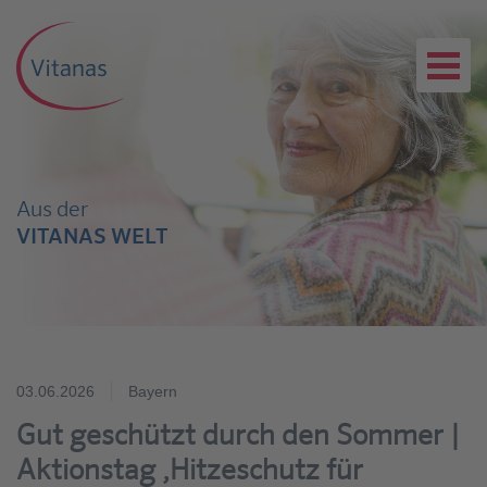
Aus der
VITANAS WELT
03.06.2026
Bayern
Gut geschützt durch den Sommer |
Aktionstag ‚Hitzeschutz für