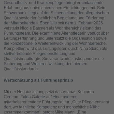
Gesundheits- und Krankenpfleger bringt er umfassende
Erfahrung aus unterschiedlichen Einrichtungen mit. Sein
Schwerpunkt liegt auf der Sicherstellung der pflegerischen
Qualität sowie der fachlichen Begleitung und Förderung
der Mitarbeitenden. Ebenfalls seit dem 1. Februar 2026
verstärkt Nicole Baustert als Wohnbereichsleitung das
Führungsteam. Die examinierte Altenpflegerin verfügt über
Leitungserfahrung und unterstützt die Organisation sowie
die konzeptionelle Weiterentwicklung der Wohnbereiche.
Komplettiert wird das Leitungsteam durch Nina Storch als
stellvertretende Pflegedienstleitung und
Qualitätsbeauftragte. Sie verantwortet insbesondere die
Sicherung und Weiterentwicklung der internen
Qualitätsstandards.
Wertschätzung als Führungsprinzip
Mit der Neuaufstellung setzt das Vitanas Senioren
Centrum Fulda Galerie auf eine moderne,
mitarbeiterorientierte Führungskultur. „Gute Pflege entsteht
dort, wo fachliche Kompetenz und menschliche Nähe
zusammenkommen“, betont Mike Mann. „Eine