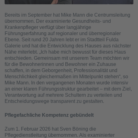
Bereits im September hat Mike Mann die Centrumsleitung
übernommen. Der examinierte Gesundheits- und
Krankenpfleger verfügt über langjährige
Führungserfahrung auf regionaler und überregionaler
Ebene. Seit rund 20 Jahren lebt er im Stadtteil Fulda
Galerie und hat die Entwicklung des Hauses aus nächster
Nähe miterlebt. „Ich habe mich bewusst für dieses Haus
entschieden. Gemeinsam mit unserem Team möchten wir
für die Bewohnerinnen und Bewohner ein Zuhause
schaffen, in dem Geborgenheit, Professionalität und
Menschlichkeit gleichermaßen im Mittelpunkt stehen“, so
Mike Mann. In den vergangenen Monaten wurde intensiv
an einer klaren Führungsstruktur gearbeitet – mit dem Ziel,
Verantwortung auf mehrere Schultern zu verteilen und
Entscheidungswege transparent zu gestalten.
Pflegefachliche Kompetenz gebündelt
Zum 1. Februar 2026 hat Sven Böning die
Pflegedienstleitung übernommen. Als examinierter