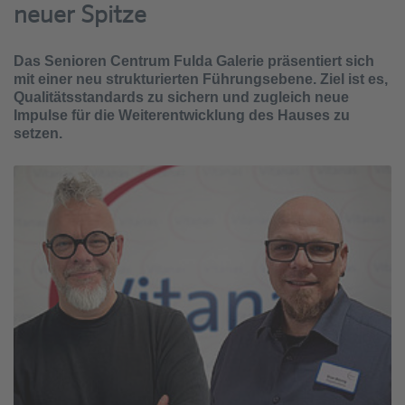
neuer Spitze
Das Senioren Centrum Fulda Galerie präsentiert sich
mit einer neu strukturierten Führungsebene. Ziel ist es,
Qualitätsstandards zu sichern und zugleich neue
Impulse für die Weiterentwicklung des Hauses zu
setzen.