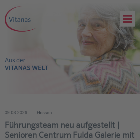
Aus der
VITANAS WELT
09.03.2026
Hessen
Führungsteam neu aufgestellt |
Senioren Centrum Fulda Galerie mit