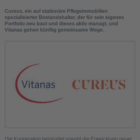
Cureus, ein auf stationäre Pflegeimmobilien
spezialisierter Bestandshalter, der für sein eigenes
Portfolio neu baut und dieses aktiv managt, und
Vitanas gehen künftig gemeinsame Wege.
Die Kooperation beinhaltet sowohl die Entwicklung neuer