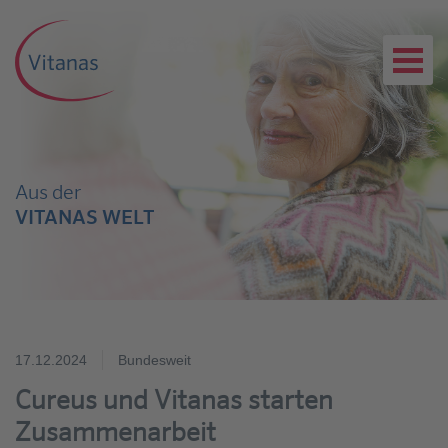
Aus der
VITANAS WELT
17.12.2024
Bundesweit
Cureus und Vitanas starten
Zusammenarbeit