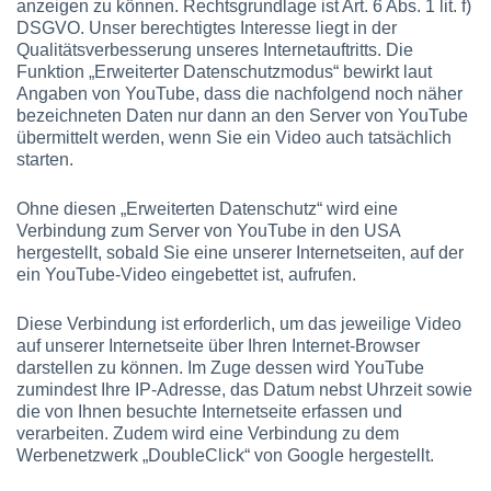
anzeigen zu können. Rechtsgrundlage ist Art. 6 Abs. 1 lit. f)
DSGVO. Unser berechtigtes Interesse liegt in der
Qualitätsverbesserung unseres Internetauftritts. Die
Funktion „Erweiterter Datenschutzmodus“ bewirkt laut
Angaben von YouTube, dass die nachfolgend noch näher
bezeichneten Daten nur dann an den Server von YouTube
übermittelt werden, wenn Sie ein Video auch tatsächlich
starten.
Ohne diesen „Erweiterten Datenschutz“ wird eine
Verbindung zum Server von YouTube in den USA
hergestellt, sobald Sie eine unserer Internetseiten, auf der
ein YouTube-Video eingebettet ist, aufrufen.
Diese Verbindung ist erforderlich, um das jeweilige Video
auf unserer Internetseite über Ihren Internet-Browser
darstellen zu können. Im Zuge dessen wird YouTube
zumindest Ihre IP-Adresse, das Datum nebst Uhrzeit sowie
die von Ihnen besuchte Internetseite erfassen und
verarbeiten. Zudem wird eine Verbindung zu dem
Werbenetzwerk „DoubleClick“ von Google hergestellt.