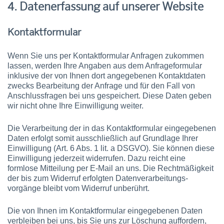
4. Datenerfassung auf unserer Website
Kontaktformular
Wenn Sie uns per Kontaktformular Anfragen zukommen
lassen, werden Ihre Angaben aus dem Anfrageformular
inklusive der von Ihnen dort angegebenen Kontaktdaten
zwecks Bearbeitung der Anfrage und für den Fall von
Anschlussfragen bei uns gespeichert. Diese Daten geben
wir nicht ohne Ihre Einwilligung weiter.
Die Verarbeitung der in das Kontaktformular eingegebenen
Daten erfolgt somit ausschließlich auf Grundlage Ihrer
Einwilligung (Art. 6 Abs. 1 lit. a DSGVO). Sie können diese
Einwilligung jederzeit widerrufen. Dazu reicht eine
formlose Mitteilung per E-Mail an uns. Die Rechtmäßigkeit
der bis zum Widerruf erfolgten Daten­verarbeitungs­
vorgänge bleibt vom Widerruf unberührt.
Die von Ihnen im Kontaktformular eingegebenen Daten
verbleiben bei uns, bis Sie uns zur Löschung auffordern,