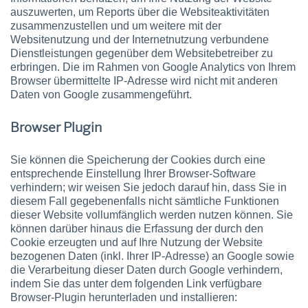
auszuwerten, um Reports über die Websiteaktivitäten
zusammenzustellen und um weitere mit der
Websitenutzung und der Internetnutzung verbundene
Dienstleistungen gegenüber dem Websitebetreiber zu
erbringen. Die im Rahmen von Google Analytics von Ihrem
Browser übermittelte IP-Adresse wird nicht mit anderen
Daten von Google zusammengeführt.
Browser Plugin
Sie können die Speicherung der Cookies durch eine
entsprechende Einstellung Ihrer Browser-Software
verhindern; wir weisen Sie jedoch darauf hin, dass Sie in
diesem Fall gegebenenfalls nicht sämtliche Funktionen
dieser Website vollumfänglich werden nutzen können. Sie
können darüber hinaus die Erfassung der durch den
Cookie erzeugten und auf Ihre Nutzung der Website
bezogenen Daten (inkl. Ihrer IP-Adresse) an Google sowie
die Verarbeitung dieser Daten durch Google verhindern,
indem Sie das unter dem folgenden Link verfügbare
Browser-Plugin herunterladen und installieren: