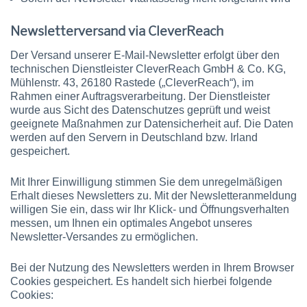
Newsletterversand via CleverReach
Der Versand unserer E-Mail-Newsletter erfolgt über den
technischen Dienstleister CleverReach GmbH & Co. KG,
Mühlenstr. 43, 26180 Rastede („CleverReach“), im
Rahmen einer Auftragsverarbeitung. Der Dienstleister
wurde aus Sicht des Datenschutzes geprüft und weist
geeignete Maßnahmen zur Datensicherheit auf. Die Daten
werden auf den Servern in Deutschland bzw. Irland
gespeichert.
Mit Ihrer Einwilligung stimmen Sie dem unregelmäßigen
Erhalt dieses Newsletters zu. Mit der Newsletteranmeldung
willigen Sie ein, dass wir Ihr Klick- und Öffnungsverhalten
messen, um Ihnen ein optimales Angebot unseres
Newsletter-Versandes zu ermöglichen.
Bei der Nutzung des Newsletters werden in Ihrem Browser
Cookies gespeichert. Es handelt sich hierbei folgende
Cookies: