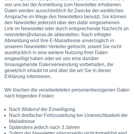
von uns bei der Anmeldung zum Newsletter erhobenen
Daten werden ausschließlich für Zwecke der werblichen
Ansprache im Wege des Newsletters benutzt. Sie können
den Newsletter jederzeit über den dafür vorgesehenen
Link im Newsletter oder durch entsprechende Nachricht an
newsletter@vitanas.de abbestellen. Nach erfolgter
Abmeldung wird Ihre E-Mailadresse unverzüglich in
unserem Newsletter-Verteiler gelöscht, soweit Sie nicht
ausdrücklich in eine weitere Nutzung Ihrer Daten
eingewilligt haben oder wir uns eine darüber
hinausgehende Datenverwendung vorbehalten, die
gesetzlich erlaubt ist und über die wir Sie in dieser
Erklärung informieren.
Wir löschen die verarbeiteteten personenbezogenen Daten
nach folgenden Fristen:
Nach Widerruf der Einwilligung
Nach dreifacher Fehlzustellung bei Unerreichbarkeit der
Mailadresse
Spätestens jedoch nach 3 Jahren
Sofern der Newsletter vitanasseitig nicht fortgeführt wird