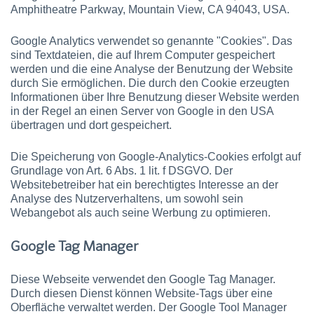
Amphitheatre Parkway, Mountain View, CA 94043, USA.
Google Analytics verwendet so genannte "Cookies". Das
sind Textdateien, die auf Ihrem Computer gespeichert
werden und die eine Analyse der Benutzung der Website
durch Sie ermöglichen. Die durch den Cookie erzeugten
Informationen über Ihre Benutzung dieser Website werden
in der Regel an einen Server von Google in den USA
übertragen und dort gespeichert.
Die Speicherung von Google-Analytics-Cookies erfolgt auf
Grundlage von Art. 6 Abs. 1 lit. f DSGVO. Der
Websitebetreiber hat ein berechtigtes Interesse an der
Analyse des Nutzerverhaltens, um sowohl sein
Webangebot als auch seine Werbung zu optimieren.
Google Tag Manager
Diese Webseite verwendet den Google Tag Manager.
Durch diesen Dienst können Website-Tags über eine
Oberfläche verwaltet werden. Der Google Tool Manager