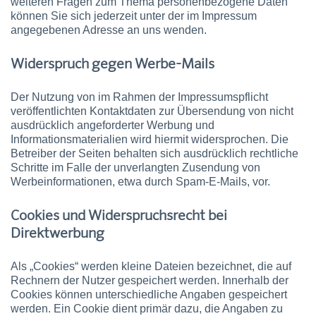
weiteren Fragen zum Thema personenbezogene Daten
können Sie sich jederzeit unter der im Impressum
angegebenen Adresse an uns wenden.
Widerspruch gegen Werbe-Mails
Der Nutzung von im Rahmen der Impressumspflicht
veröffentlichten Kontaktdaten zur Übersendung von nicht
ausdrücklich angeforderter Werbung und
Informationsmaterialien wird hiermit widersprochen. Die
Betreiber der Seiten behalten sich ausdrücklich rechtliche
Schritte im Falle der unverlangten Zusendung von
Werbeinformationen, etwa durch Spam-E-Mails, vor.
Cookies und Widerspruchsrecht bei
Direktwerbung
Als „Cookies“ werden kleine Dateien bezeichnet, die auf
Rechnern der Nutzer gespeichert werden. Innerhalb der
Cookies können unterschiedliche Angaben gespeichert
werden. Ein Cookie dient primär dazu, die Angaben zu