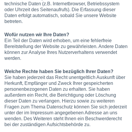
technische Daten (z.B. Internetbrowser, Betriebssystem
oder Uhrzeit des Seitenaufrufs). Die Erfassung dieser
Daten erfolgt automatisch, sobald Sie unsere Website
betreten.
Wofür nutzen wir Ihre Daten?
Ein Teil der Daten wird erhoben, um eine fehlerfreie
Bereitstellung der Website zu gewährleisten. Andere Daten
können zur Analyse Ihres Nutzerverhaltens verwendet
werden.
Welche Rechte haben Sie bezüglich Ihrer Daten?
Sie haben jederzeit das Recht unentgeltlich Auskunft über
Herkunft, Empfänger und Zweck Ihrer gespeicherten
personenbezogenen Daten zu erhalten. Sie haben
außerdem ein Recht, die Berichtigung oder Löschung
dieser Daten zu verlangen. Hierzu sowie zu weiteren
Fragen zum Thema Datenschutz können Sie sich jederzeit
unter der im Impressum angegebenen Adresse an uns
wenden. Des Weiteren steht Ihnen ein Beschwerderecht
bei der zuständigen Aufsichtsbehörde zu.