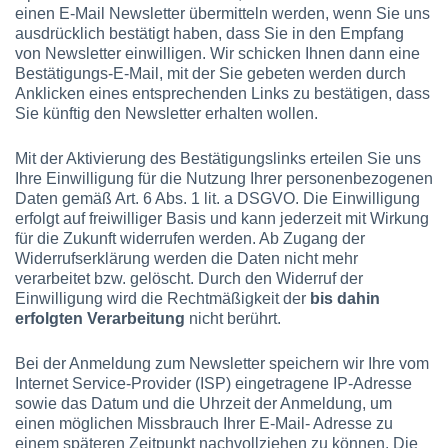
einen E-Mail Newsletter übermitteln werden, wenn Sie uns
ausdrücklich bestätigt haben, dass Sie in den Empfang
von Newsletter einwilligen. Wir schicken Ihnen dann eine
Bestätigungs-E-Mail, mit der Sie gebeten werden durch
Anklicken eines entsprechenden Links zu bestätigen, dass
Sie künftig den Newsletter erhalten wollen.
Mit der Aktivierung des Bestätigungslinks erteilen Sie uns
Ihre Einwilligung für die Nutzung Ihrer personenbezogenen
Daten gemäß Art. 6 Abs. 1 lit. a DSGVO. Die Einwilligung
erfolgt auf freiwilliger Basis und kann jederzeit mit Wirkung
für die Zukunft widerrufen werden. Ab Zugang der
Widerrufserklärung werden die Daten nicht mehr
verarbeitet bzw. gelöscht. Durch den Widerruf der
Einwilligung wird die Rechtmäßigkeit der
bis dahin
erfolgten Verarbeitung
nicht berührt.
Bei der Anmeldung zum Newsletter speichern wir Ihre vom
Internet Service-Provider (ISP) eingetragene IP-Adresse
sowie das Datum und die Uhrzeit der Anmeldung, um
einen möglichen Missbrauch Ihrer E-Mail- Adresse zu
einem späteren Zeitpunkt nachvollziehen zu können. Die