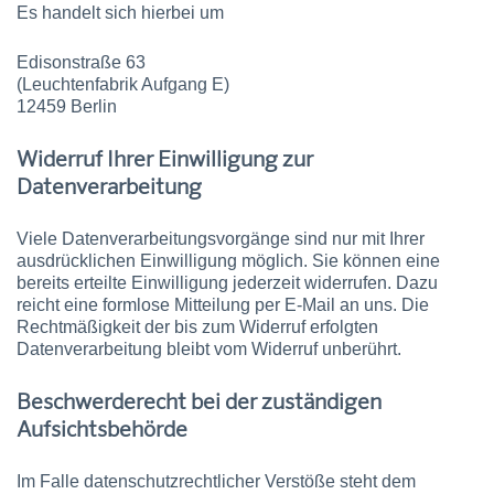
Es handelt sich hierbei um
Edisonstraße 63
(Leuchtenfabrik Aufgang E)
12459 Berlin
Widerruf Ihrer Einwilligung zur
Datenverarbeitung
Viele Daten­verarbeitungs­vorgänge sind nur mit Ihrer
ausdrücklichen Einwilligung möglich. Sie können eine
bereits erteilte Einwilligung jederzeit widerrufen. Dazu
reicht eine formlose Mitteilung per E-Mail an uns. Die
Rechtmäßigkeit der bis zum Widerruf erfolgten
Datenverarbeitung bleibt vom Widerruf unberührt.
Beschwerderecht bei der zuständigen
Aufsichtsbehörde
Im Falle datenschutzrechtlicher Verstöße steht dem