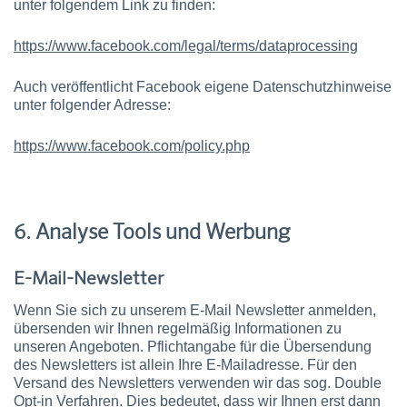
unter folgendem Link zu finden:
https://www.facebook.com/legal/terms/dataprocessing
Auch veröffentlicht Facebook eigene Datenschutzhinweise
unter folgender Adresse:
https://www.facebook.com/policy.php
6. Analyse Tools und Werbung
E-Mail-Newsletter
Wenn Sie sich zu unserem E-Mail Newsletter anmelden,
übersenden wir Ihnen regelmäßig Informationen zu
unseren Angeboten. Pflichtangabe für die Übersendung
des Newsletters ist allein Ihre E-Mailadresse. Für den
Versand des Newsletters verwenden wir das sog. Double
Opt-in Verfahren. Dies bedeutet, dass wir Ihnen erst dann