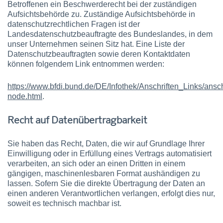
Betroffenen ein Beschwerderecht bei der zuständigen
Aufsichtsbehörde zu. Zuständige Aufsichtsbehörde in
datenschutzrechtlichen Fragen ist der
Landesdatenschutzbeauftragte des Bundeslandes, in dem
unser Unternehmen seinen Sitz hat. Eine Liste der
Datenschutzbeauftragten sowie deren Kontaktdaten
können folgendem Link entnommen werden:
https://www.bfdi.bund.de/DE/Infothek/Anschriften_Links/ansch
node.html
.
Recht auf Datenübertragbarkeit
Sie haben das Recht, Daten, die wir auf Grundlage Ihrer
Einwilligung oder in Erfüllung eines Vertrags automatisiert
verarbeiten, an sich oder an einen Dritten in einem
gängigen, maschinenlesbaren Format aushändigen zu
lassen. Sofern Sie die direkte Übertragung der Daten an
einen anderen Verantwortlichen verlangen, erfolgt dies nur,
soweit es technisch machbar ist.