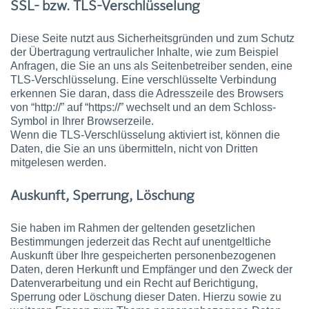
SSL- bzw. TLS-Verschlüsselung
Diese Seite nutzt aus Sicherheitsgründen und zum Schutz
der Übertragung vertraulicher Inhalte, wie zum Beispiel
Anfragen, die Sie an uns als Seitenbetreiber senden, eine
TLS-Verschlüsselung. Eine verschlüsselte Verbindung
erkennen Sie daran, dass die Adresszeile des Browsers
von “http://” auf “https://” wechselt und an dem Schloss-
Symbol in Ihrer Browserzeile.
Wenn die TLS-Verschlüsselung aktiviert ist, können die
Daten, die Sie an uns übermitteln, nicht von Dritten
mitgelesen werden.
Auskunft, Sperrung, Löschung
Sie haben im Rahmen der geltenden gesetzlichen
Bestimmungen jederzeit das Recht auf unentgeltliche
Auskunft über Ihre gespeicherten personenbezogenen
Daten, deren Herkunft und Empfänger und den Zweck der
Datenverarbeitung und ein Recht auf Berichtigung,
Sperrung oder Löschung dieser Daten. Hierzu sowie zu