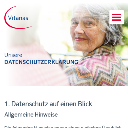
Unsere
DATENSCHUTZERKLÄRUNG
1. Datenschutz auf einen Blick
Allgemeine Hinweise