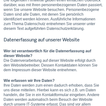
Die folgenden Hinweise geben einen einfachen Überblick
darüber, was mit Ihren personenbezogenen Daten passiert,
wenn Sie unsere Website besuchen. Personenbezogene
Daten sind alle Daten, mit denen Sie persönlich
identifiziert werden können. Ausführliche Informationen
zum Thema Datenschutz entnehmen Sie unserer unter
diesem Text aufgeführten Datenschutzerklärung.
Datenerfassung auf unserer Website
Wer ist verantwortlich für die Datenerfassung auf
dieser Website?
Die Datenverarbeitung auf dieser Website erfolgt durch
den Websitebetreiber. Dessen Kontaktdaten können Sie
dem Impressum dieser Website entnehmen.
Wie erfassen wir Ihre Daten?
Ihre Daten werden zum einen dadurch erhoben, dass Sie
uns diese mitteilen. Hierbei kann es sich z.B. um Daten
handeln, die Sie in ein Kontaktformular eingeben. Andere
Daten werden automatisch beim Besuch der Website
durch unsere IT-Systeme erfasst. Das sind vor allem