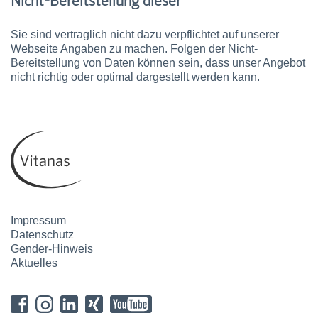
Nicht-Bereitstellung dieser
Sie sind vertraglich nicht dazu verpflichtet auf unserer
Webseite Angaben zu machen. Folgen der Nicht-
Bereitstellung von Daten können sein, dass unser Angebot
nicht richtig oder optimal dargestellt werden kann.
Impressum
Datenschutz
Gender-Hinweis
Aktuelles