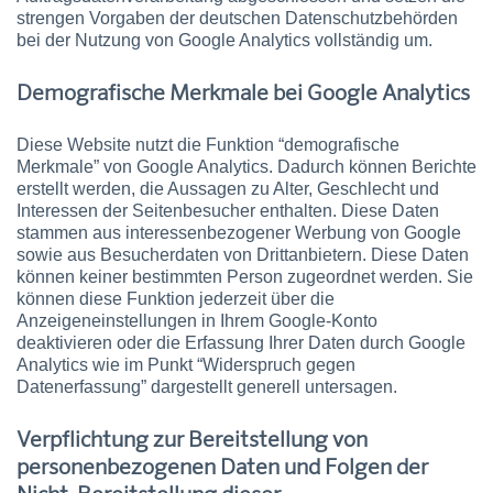
strengen Vorgaben der deutschen Datenschutzbehörden
bei der Nutzung von Google Analytics vollständig um.
Demografische Merkmale bei Google Analytics
Diese Website nutzt die Funktion “demografische
Merkmale” von Google Analytics. Dadurch können Berichte
erstellt werden, die Aussagen zu Alter, Geschlecht und
Interessen der Seitenbesucher enthalten. Diese Daten
stammen aus interessenbezogener Werbung von Google
sowie aus Besucherdaten von Drittanbietern. Diese Daten
können keiner bestimmten Person zugeordnet werden. Sie
können diese Funktion jederzeit über die
Anzeigeneinstellungen in Ihrem Google-Konto
deaktivieren oder die Erfassung Ihrer Daten durch Google
Analytics wie im Punkt “Widerspruch gegen
Datenerfassung” dargestellt generell untersagen.
Verpflichtung zur Bereitstellung von
personenbezogenen Daten und Folgen der