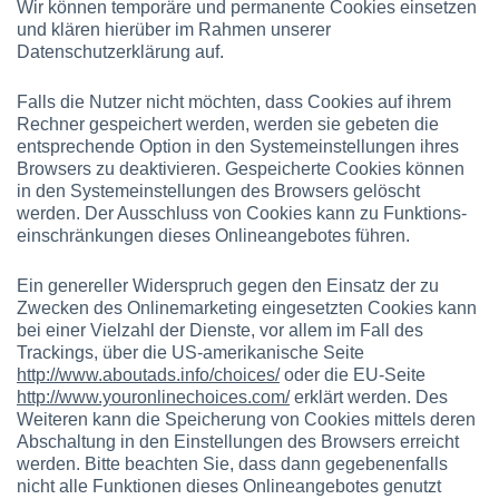
Wir können temporäre und permanente Cookies einsetzen
und klären hierüber im Rahmen unserer
Datenschutzerklärung auf.
Falls die Nutzer nicht möchten, dass Cookies auf ihrem
Rechner gespeichert werden, werden sie gebeten die
entsprechende Option in den Systemeinstellungen ihres
Browsers zu deaktivieren. Gespeicherte Cookies können
in den Systemeinstellungen des Browsers gelöscht
werden. Der Ausschluss von Cookies kann zu Funktions­
einschränkungen dieses Onlineangebotes führen.
Ein genereller Widerspruch gegen den Einsatz der zu
Zwecken des Onlinemarketing eingesetzten Cookies kann
bei einer Vielzahl der Dienste, vor allem im Fall des
Trackings, über die US-amerikanische Seite
http://www.aboutads.info/choices/
oder die EU-Seite
http://www.youronlinechoices.com/
erklärt werden. Des
Weiteren kann die Speicherung von Cookies mittels deren
Abschaltung in den Einstellungen des Browsers erreicht
werden. Bitte beachten Sie, dass dann gegebenenfalls
nicht alle Funktionen dieses Onlineangebotes genutzt