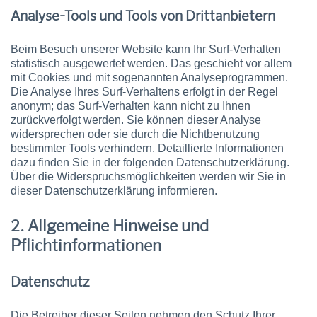
Analyse-Tools und Tools von Drittanbietern
Beim Besuch unserer Website kann Ihr Surf-Verhalten
statistisch ausgewertet werden. Das geschieht vor allem
mit Cookies und mit sogenannten Analyseprogrammen.
Die Analyse Ihres Surf-Verhaltens erfolgt in der Regel
anonym; das Surf-Verhalten kann nicht zu Ihnen
zurückverfolgt werden. Sie können dieser Analyse
widersprechen oder sie durch die Nichtbenutzung
bestimmter Tools verhindern. Detaillierte Informationen
dazu finden Sie in der folgenden Datenschutzerklärung.
Über die Widerspruchsmöglichkeiten werden wir Sie in
dieser Datenschutzerklärung informieren.
2. Allgemeine Hinweise und
Pflichtinformationen
Datenschutz
Die Betreiber dieser Seiten nehmen den Schutz Ihrer