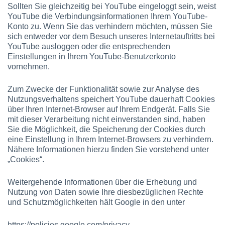
Sollten Sie gleichzeitig bei YouTube eingeloggt sein, weist
YouTube die Verbindungsinformationen Ihrem YouTube-
Konto zu. Wenn Sie das verhindern möchten, müssen Sie
sich entweder vor dem Besuch unseres Internetauftritts bei
YouTube ausloggen oder die entsprechenden
Einstellungen in Ihrem YouTube-Benutzerkonto
vornehmen.
Zum Zwecke der Funktionalität sowie zur Analyse des
Nutzungsverhaltens speichert YouTube dauerhaft Cookies
über Ihren Internet-Browser auf Ihrem Endgerät. Falls Sie
mit dieser Verarbeitung nicht einverstanden sind, haben
Sie die Möglichkeit, die Speicherung der Cookies durch
eine Einstellung in Ihrem Internet-Browsers zu verhindern.
Nähere Informationen hierzu finden Sie vorstehend unter
„Cookies“.
Weitergehende Informationen über die Erhebung und
Nutzung von Daten sowie Ihre diesbezüglichen Rechte
und Schutzmöglichkeiten hält Google in den unter
https://policies.google.com/privacy