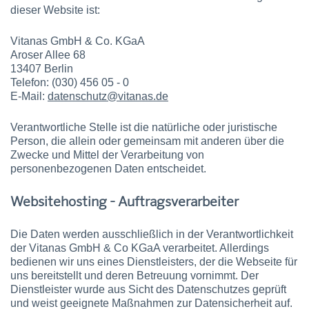
dieser Website ist:
Vitanas GmbH & Co. KGaA
Aroser Allee 68
13407 Berlin
Telefon: (030) 456 05 - 0
E-Mail:
datenschutz@vitanas.de
Verantwortliche Stelle ist die natürliche oder juristische
Person, die allein oder gemeinsam mit anderen über die
Zwecke und Mittel der Verarbeitung von
personenbezogenen Daten entscheidet.
Websitehosting - Auftragsverarbeiter
Die Daten werden ausschließlich in der Verantwortlichkeit
der Vitanas GmbH & Co KGaA verarbeitet. Allerdings
bedienen wir uns eines Dienstleisters, der die Webseite für
uns bereitstellt und deren Betreuung vornimmt. Der
Dienstleister wurde aus Sicht des Datenschutzes geprüft
und weist geeignete Maßnahmen zur Datensicherheit auf.