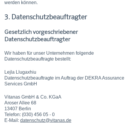
werden können.
3. Datenschutzbeauftragter
Gesetzlich vorgeschriebener
Datenschutzbeauftragter
Wir haben für unser Unternehmen folgende
Datenschutzbeauftragte bestellt:
Lejla Llugaxhiu
Datenschutzbeauftragte im Auftrag der DEKRA Assurance
Services GmbH
Vitanas GmbH & Co. KGaA
Aroser Allee 68
13407 Berlin
Telefon: (030) 456 05 - 0
E-Mail:
datenschutz@vitanas.de