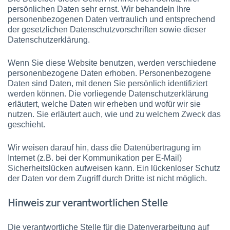
persönlichen Daten sehr ernst. Wir behandeln Ihre
personenbezogenen Daten vertraulich und entsprechend
der gesetzlichen Datenschutz­vorschriften sowie dieser
Datenschutzerklärung.
Wenn Sie diese Website benutzen, werden verschiedene
personenbezogene Daten erhoben. Personenbezogene
Daten sind Daten, mit denen Sie persönlich identifiziert
werden können. Die vorliegende Datenschutzerklärung
erläutert, welche Daten wir erheben und wofür wir sie
nutzen. Sie erläutert auch, wie und zu welchem Zweck das
geschieht.
Wir weisen darauf hin, dass die Datenübertragung im
Internet (z.B. bei der Kommunikation per E-Mail)
Sicherheitslücken aufweisen kann. Ein lückenloser Schutz
der Daten vor dem Zugriff durch Dritte ist nicht möglich.
Hinweis zur verantwortlichen Stelle
Die verantwortliche Stelle für die Datenverarbeitung auf