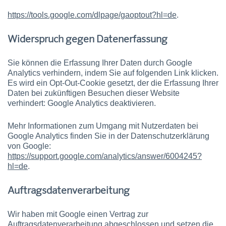
https://tools.google.com/dlpage/gaoptout?hl=de
.
Widerspruch gegen Datenerfassung
Sie können die Erfassung Ihrer Daten durch Google
Analytics verhindern, indem Sie auf folgenden Link klicken.
Es wird ein Opt-Out-Cookie gesetzt, der die Erfassung Ihrer
Daten bei zukünftigen Besuchen dieser Website
verhindert: Google Analytics deaktivieren.
Mehr Informationen zum Umgang mit Nutzerdaten bei
Google Analytics finden Sie in der Datenschutzerklärung
von Google:
https://support.google.com/analytics/answer/6004245?
hl=de
.
Auftragsdatenverarbeitung
Wir haben mit Google einen Vertrag zur
Auftragsdatenverarbeitung abgeschlossen und setzen die