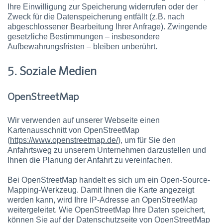
Ihre Einwilligung zur Speicherung widerrufen oder der
Zweck für die Datenspeicherung entfällt (z.B. nach
abgeschlossener Bearbeitung Ihrer Anfrage). Zwingende
gesetzliche Bestimmungen – insbesondere
Aufbewahrungsfristen – bleiben unberührt.
5. Soziale Medien
OpenStreetMap
Wir verwenden auf unserer Webseite einen
Kartenausschnitt von OpenStreetMap
(
https://www.openstreetmap.de/
), um für Sie den
Anfahrtsweg zu unserem Unternehmen darzustellen und
Ihnen die Planung der Anfahrt zu vereinfachen.
Bei OpenStreetMap handelt es sich um ein Open-Source-
Mapping-Werkzeug. Damit Ihnen die Karte angezeigt
werden kann, wird Ihre IP-Adresse an OpenStreetMap
weitergeleitet. Wie OpenStreetMap Ihre Daten speichert,
können Sie auf der Datenschutzseite von OpenStreetMap