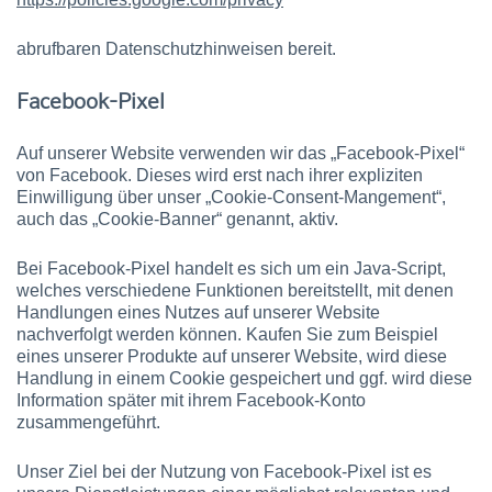
abrufbaren Datenschutzhinweisen bereit.
Facebook-Pixel
Auf unserer Website verwenden wir das „Facebook-Pixel“
von Facebook. Dieses wird erst nach ihrer expliziten
Einwilligung über unser „Cookie-Consent-Mangement“,
auch das „Cookie-Banner“ genannt, aktiv.
Bei Facebook-Pixel handelt es sich um ein Java-Script,
welches verschiedene Funktionen bereitstellt, mit denen
Handlungen eines Nutzes auf unserer Website
nachverfolgt werden können. Kaufen Sie zum Beispiel
eines unserer Produkte auf unserer Website, wird diese
Handlung in einem Cookie gespeichert und ggf. wird diese
Information später mit ihrem Facebook-Konto
zusammengeführt.
Unser Ziel bei der Nutzung von Facebook-Pixel ist es