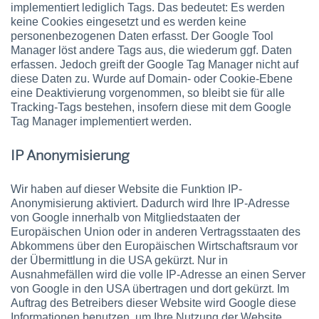
implementiert lediglich Tags. Das bedeutet: Es werden
keine Cookies eingesetzt und es werden keine
personenbezogenen Daten erfasst. Der Google Tool
Manager löst andere Tags aus, die wiederum ggf. Daten
erfassen. Jedoch greift der Google Tag Manager nicht auf
diese Daten zu. Wurde auf Domain- oder Cookie-Ebene
eine Deaktivierung vorgenommen, so bleibt sie für alle
Tracking-Tags bestehen, insofern diese mit dem Google
Tag Manager implementiert werden.
IP Anonymisierung
Wir haben auf dieser Website die Funktion IP-
Anonymisierung aktiviert. Dadurch wird Ihre IP-Adresse
von Google innerhalb von Mitgliedstaaten der
Europäischen Union oder in anderen Vertragsstaaten des
Abkommens über den Europäischen Wirtschaftsraum vor
der Übermittlung in die USA gekürzt. Nur in
Ausnahmefällen wird die volle IP-Adresse an einen Server
von Google in den USA übertragen und dort gekürzt. Im
Auftrag des Betreibers dieser Website wird Google diese
Informationen benutzen, um Ihre Nutzung der Website