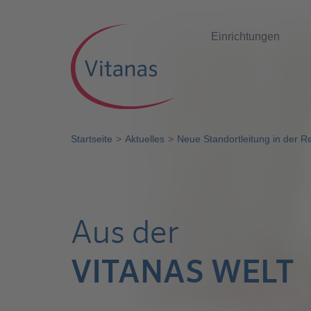
Einrichtungen
Startseite
Aktuelles
Neue Standortleitung in der R
Aus der
VITANAS WELT